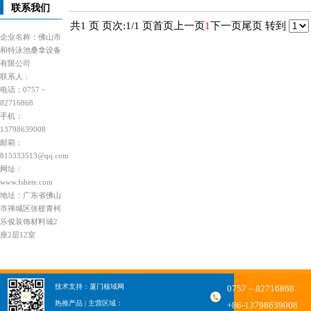
联系我们
泳...
共1 页 页次:1/1 页
首页
上一页
1
下一页
尾页
转到
企业名称：佛山市
和特泳池桑拿设备
有限公司
联系人：
电话：0757－
82716868
手机：
13798639008
邮箱：
815333513@qq.com
网址：
www.fshete.com
地址：广东省佛山
市禅城区张槎青柯
乐俊装饰材料城2
座2层12室
技术支持：
厦门核域网
0757－82716868
热推产品 | 主营区域：
+86-13798639008